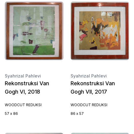
Syahrizal Pahlevi
Syahrizal Pahlevi
Rekonstruksi Van
Rekonstruksi Van
Gogh VI, 2018
Gogh VII, 2017
WOODCUT REDUKSI
WOODCUT REDUKSI
57 x 86
86 x 57