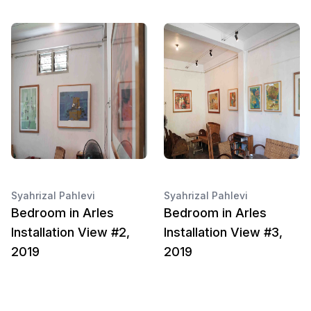
Syahrizal Pahlevi
Syahrizal Pahlevi
Bedroom in Arles
Bedroom in Arles
Installation View #2,
Installation View #3,
2019
2019