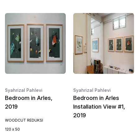
Syahrizal Pahlevi
Syahrizal Pahlevi
Bedroom in Arles,
Bedroom in Arles
2019
Installation View #1,
2019
WOODCUT REDUKSI
120 x 50