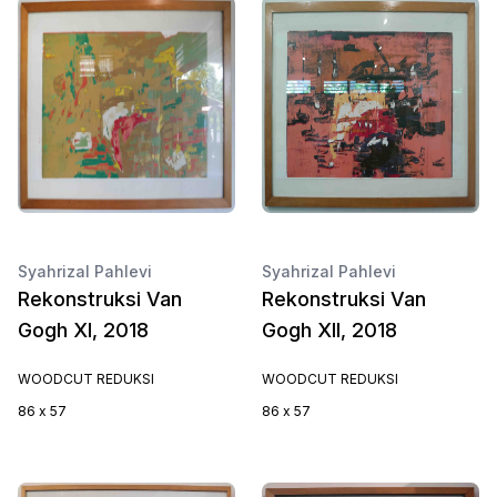
Syahrizal Pahlevi
Syahrizal Pahlevi
Rekonstruksi Van
Rekonstruksi Van
Gogh XI, 2018
Gogh XII, 2018
WOODCUT REDUKSI
WOODCUT REDUKSI
86 x 57
86 x 57